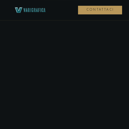
CONTATTACI