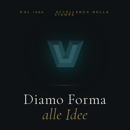
DAL 1966 · ECCELLENZA NELLA
STAMPA
Diamo Forma
alle Idee